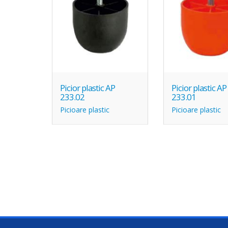
Picior plastic AP
Picior plastic AP
233.02
233.01
Picioare plastic
Picioare plastic