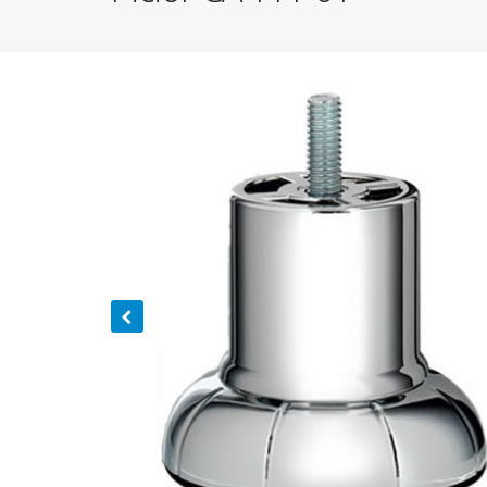
You are here