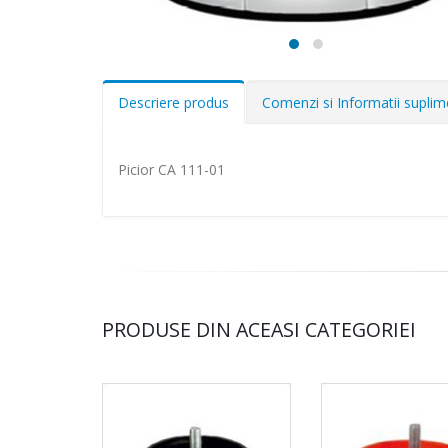
Descriere produs
Comenzi si Informatii supli
Picior CA 111-01
PRODUSE DIN ACEASI CATEGORIEI