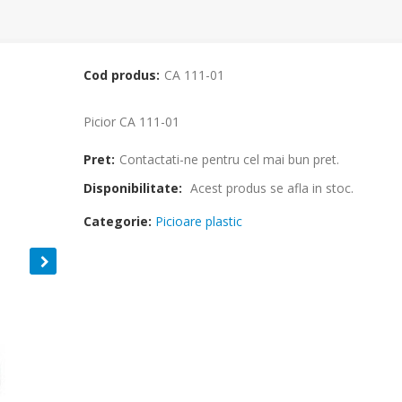
Cod produs:
CA 111-01
Picior CA 111-01
Pret:
Contactati-ne pentru cel mai bun pret.
Disponibilitate:
Acest produs se afla in stoc.
Categorie:
Picioare plastic