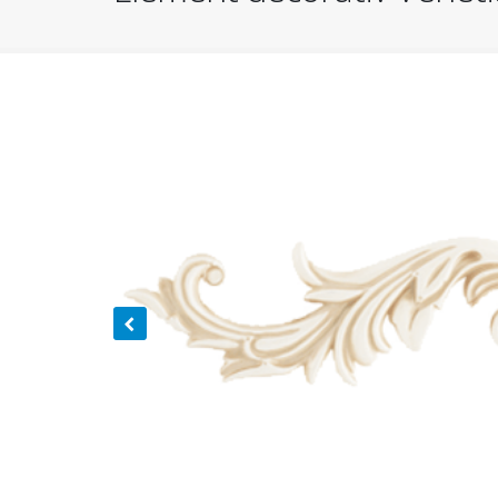
You are here