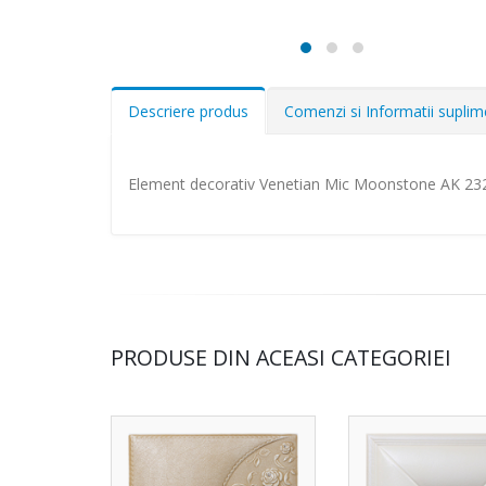
Descriere produs
Comenzi si Informatii supli
Element decorativ Venetian Mic Moonstone AK 23
PRODUSE DIN ACEASI CATEGORIEI