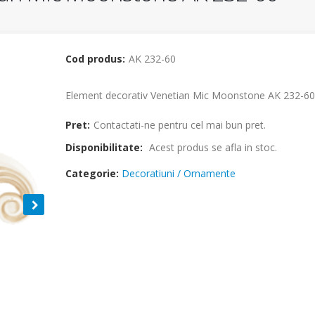
Cod produs:
AK 232-60
Element decorativ Venetian Mic Moonstone AK 232-60
Pret:
Contactati-ne pentru cel mai bun pret.
Disponibilitate:
Acest produs se afla in stoc.
Categorie:
Decoratiuni / Ornamente