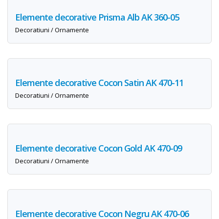
Elemente decorative Prisma Alb AK 360-05
Decoratiuni / Ornamente
Elemente decorative Cocon Satin AK 470-11
Decoratiuni / Ornamente
Elemente decorative Cocon Gold AK 470-09
Decoratiuni / Ornamente
Elemente decorative Cocon Negru AK 470-06