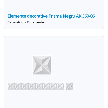
Elemente decorative Prisma Negru AK 360-06
Decoratiuni / Ornamente