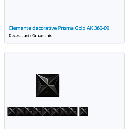
Elemente decorative Prisma Gold AK 360-09
Decoratiuni / Ornamente