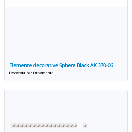
Elemente decorative Sphere Black AK 370-06
Decoratiuni / Ornamente