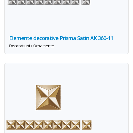
Elemente decorative Prisma Satin AK 360-11
Decoratiuni / Ornamente