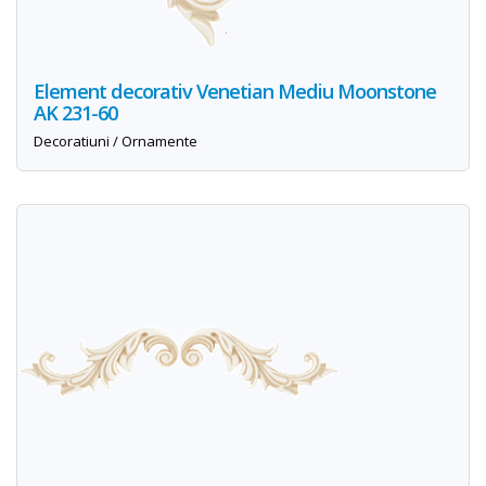
Element decorativ Venetian Mediu Moonstone
AK 231-60
Decoratiuni / Ornamente