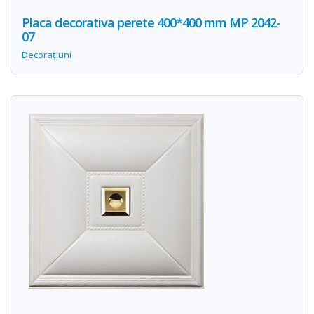
Placa decorativa perete 400*400 mm MP 2042-
07
Decoraţiuni