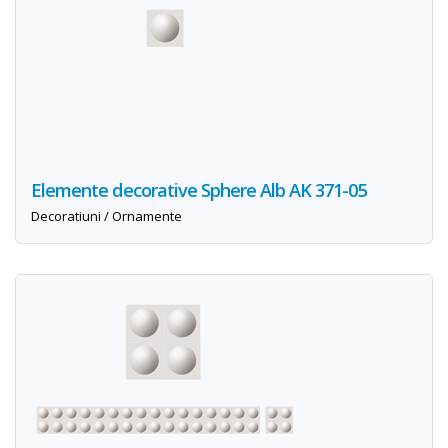
Elemente decorative Sphere Alb AK 371-05
Decoratiuni / Ornamente