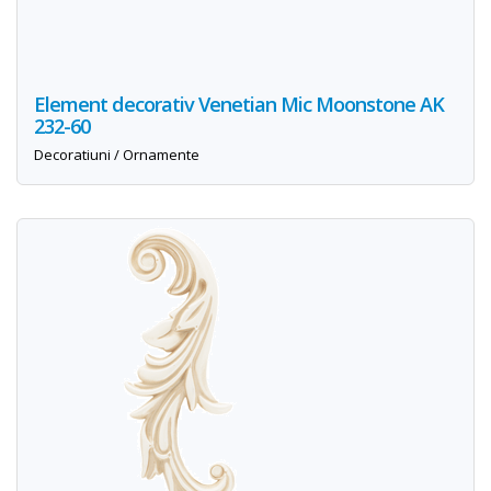
Element decorativ Venetian Mic Moonstone AK
232-60
Decoratiuni / Ornamente