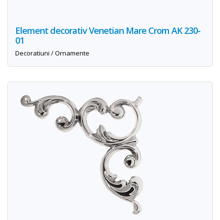
Element decorativ Venetian Mare Crom AK 230-
01
Decoratiuni / Ornamente