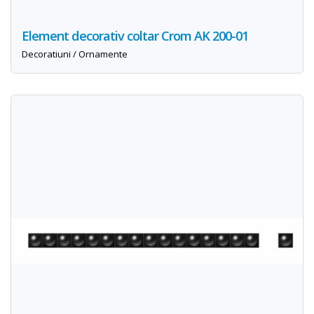
Element decorativ coltar Crom AK 200-01
Decoratiuni / Ornamente