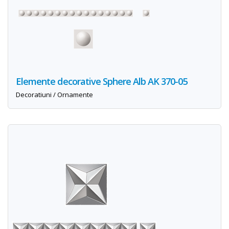
Elemente decorative Sphere Alb AK 370-05
Decoratiuni / Ornamente