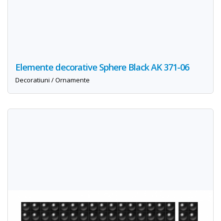
Elemente decorative Sphere Black AK 371-06
Decoratiuni / Ornamente