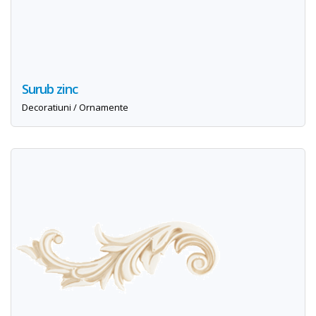
Surub zinc
Decoratiuni / Ornamente