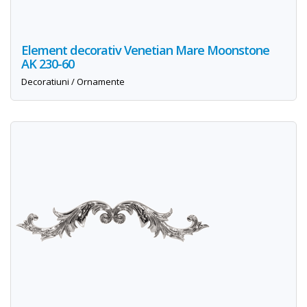
Element decorativ Venetian Mare Moonstone
AK 230-60
Decoratiuni / Ornamente