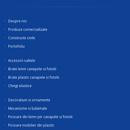
Despre noi
Produse comercializate
Constructii civile
Portofoliu
Accesorii saltele
Brate lemn canepele si fotolii
Brate plastic canapele si fotolii
Chingi elastice
Decoratiuni si ornamente
Mecanisme si balamale
Picioare din lemn ptr canapele si fotolii
Picioare mobilier din plastic