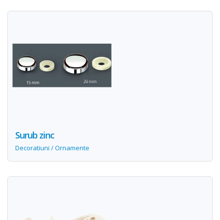
Surub zinc
Decoratiuni / Ornamente