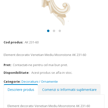
Cod produs:
AK 231-60
Element decorativ Venetian Mediu Moonstone AK 231-60
Pret:
Contactati-ne pentru cel mai bun pret.
Disponibilitate:
Acest produs se afla in stoc.
Categorie:
Decoratiuni / Ornamente
Descriere produs
Comenzi si Informatii suplimentare
Element decorativ Venetian Mediu Moonstone AK 231-60