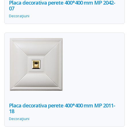
Placa decorativa perete 400*400 mm MP 2042-
07
Decoraţiuni
Placa decorativa perete 400*400 mm MP 2011-
18
Decoraţiuni